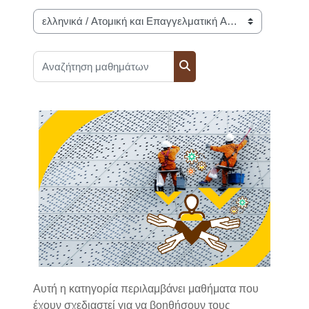
Κατηγορίες μαθημάτων
Αναζήτηση μαθημάτων
Αναζήτηση μαθημάτων
Αυτή η κατηγορία περιλαμβάνει μαθήματα που
έχουν σχεδιαστεί για να βοηθήσουν τους