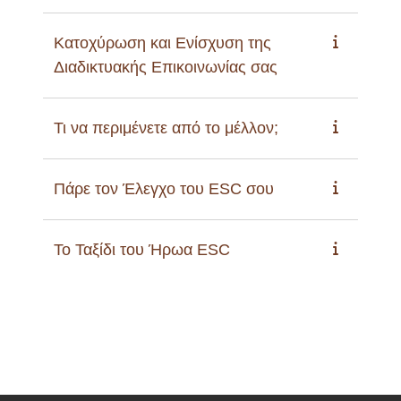
Κατοχύρωση και Ενίσχυση της
Διαδικτυακής Επικοινωνίας σας
Τι να περιμένετε από το μέλλον;
Πάρε τον Έλεγχο του ESC σου
Το Ταξίδι του Ήρωα ESC