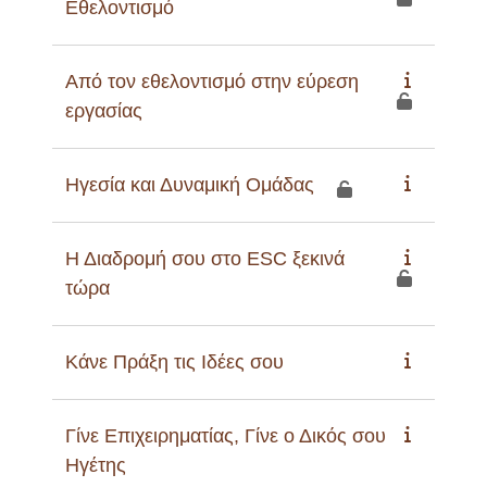
Εθελοντισμό
Από τον εθελοντισμό στην εύρεση
εργασίας
Ηγεσία και Δυναμική Ομάδας
Η Διαδρομή σου στο ESC ξεκινά
τώρα
Κάνε Πράξη τις Ιδέες σου
Γίνε Επιχειρηματίας, Γίνε ο Δικός σου
Ηγέτης