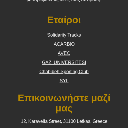
Εταίροι
Solidarity Tracks
ACARBIO
AVEC
GAZİ ÜNİVERSİTESİ
Chabibeh Sporting Club
SYL
Επικοινωνήστε μαζί
μας
12, Karavella Street, 31100 Lefkas, Greece