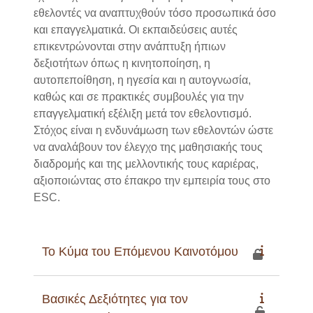
εθελοντές να αναπτυχθούν τόσο προσωπικά όσο
και επαγγελματικά. Οι εκπαιδεύσεις αυτές
επικεντρώνονται στην ανάπτυξη ήπιων
δεξιοτήτων όπως η κινητοποίηση, η
αυτοπεποίθηση, η ηγεσία και η αυτογνωσία,
καθώς και σε πρακτικές συμβουλές για την
επαγγελματική εξέλιξη μετά τον εθελοντισμό.
Στόχος είναι η ενδυνάμωση των εθελοντών ώστε
να αναλάβουν τον έλεγχο της μαθησιακής τους
διαδρομής και της μελλοντικής τους καριέρας,
αξιοποιώντας στο έπακρο την εμπειρία τους στο
ESC.
Το Κύμα του Επόμενου Καινοτόμου
Βασικές Δεξιότητες για τον