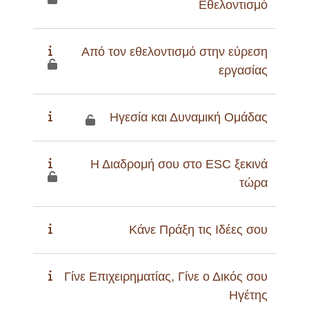
Εθελοντισμό
Από τον εθελοντισμό στην εύρεση
εργασίας
Ηγεσία και Δυναμική Ομάδας
Η Διαδρομή σου στο ESC ξεκινά
τώρα
Κάνε Πράξη τις Ιδέες σου
Γίνε Επιχειρηματίας, Γίνε ο Δικός σου
Ηγέτης