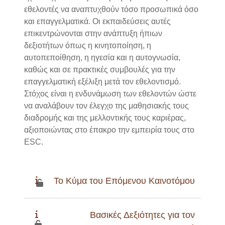
εθελοντές να αναπτυχθούν τόσο προσωπικά όσο
και επαγγελματικά. Οι εκπαιδεύσεις αυτές
επικεντρώνονται στην ανάπτυξη ήπιων
δεξιοτήτων όπως η κινητοποίηση, η
αυτοπεποίθηση, η ηγεσία και η αυτογνωσία,
καθώς και σε πρακτικές συμβουλές για την
επαγγελματική εξέλιξη μετά τον εθελοντισμό.
Στόχος είναι η ενδυνάμωση των εθελοντών ώστε
να αναλάβουν τον έλεγχο της μαθησιακής τους
διαδρομής και της μελλοντικής τους καριέρας,
αξιοποιώντας στο έπακρο την εμπειρία τους στο
ESC.
Το Κύμα του Επόμενου Καινοτόμου
Βασικές Δεξιότητες για τον