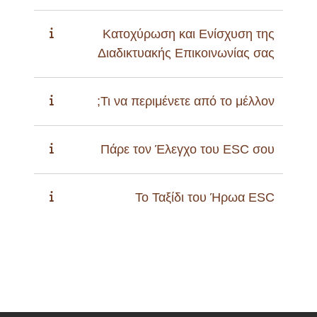
Κατοχύρωση και Ενίσχυση της
Διαδικτυακής Επικοινωνίας σας
Τι να περιμένετε από το μέλλον;
Πάρε τον Έλεγχο του ESC σου
Το Ταξίδι του Ήρωα ESC