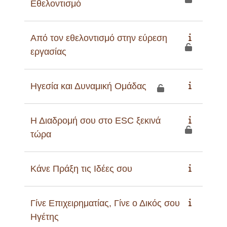
Εθελοντισμό
Από τον εθελοντισμό στην εύρεση
εργασίας
Ηγεσία και Δυναμική Ομάδας
Η Διαδρομή σου στο ESC ξεκινά
τώρα
Κάνε Πράξη τις Ιδέες σου
Γίνε Επιχειρηματίας, Γίνε ο Δικός σου
Ηγέτης