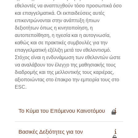
εθελοντές να αναπτυχθούν τόσο προσωπικά όσο
και επαγγελματικά. Οι εκπαιδεύσεις αυτές
επικεντρώνονται στην ανάπτυξη ήπιων
δεξιοτήτων όπως η κινητοποίηση, η
αυτοπεποίθηση, η ηγεσία και η αυτογνωσία,
καθώς και σε πρακτικές συμβουλές για την
επαγγελματική εξέλιξη μετά τον εθελοντισμό.
Στόχος είναι η ενδυνάμωση των εθελοντών ώστε
να αναλάβουν τον έλεγχο της μαθησιακής τους
διαδρομής και της μελλοντικής τους καριέρας,
αξιοποιώντας στο έπακρο την εμπειρία τους στο
ESC.
Το Κύμα του Επόμενου Καινοτόμου
Βασικές Δεξιότητες για τον