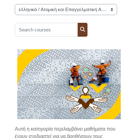
Course categories
Search courses
Search courses
Αυτή η κατηγορία περιλαμβάνει μαθήματα που
έχουν σχεδιαστεί για να βοηθήσουν τους