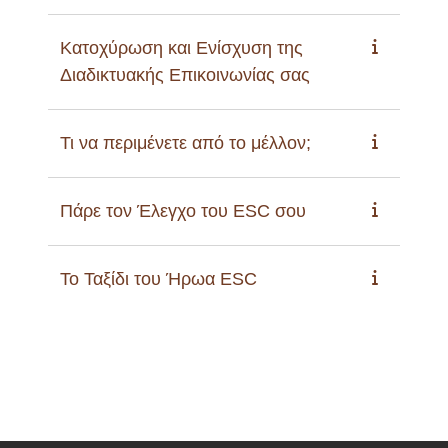
Κατοχύρωση και Ενίσχυση της
Διαδικτυακής Επικοινωνίας σας
Τι να περιμένετε από το μέλλον;
Πάρε τον Έλεγχο του ESC σου
Το Ταξίδι του Ήρωα ESC