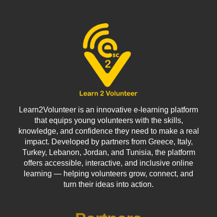
Learn2Volunteer is an innovative e-learning platform
that equips young volunteers with the skills,
knowledge, and confidence they need to make a real
impact. Developed by partners from Greece, Italy,
Turkey, Lebanon, Jordan, and Tunisia, the platform
offers accessible, interactive, and inclusive online
learning — helping volunteers grow, connect, and
turn their ideas into action.