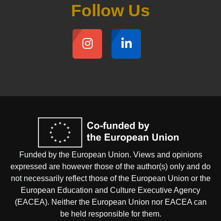
Follow Us
Funded by the European Union. Views and opinions
expressed are however those of the author(s) only and do
not necessarily reflect those of the European Union or the
European Education and Culture Executive Agency
(EACEA). Neither the European Union nor EACEA can
be held responsible for them.