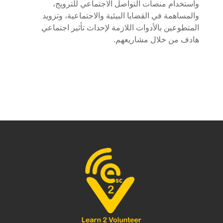
واستخدام منصات التواصل الاجتماعي للترويج،
والمساهمة في القضايا البيئية والاجتماعية، وتزويد
المتطوعين بالأدوات اللازمة لإحداث تأثير اجتماعي
هادف من خلال مشاريعهم.