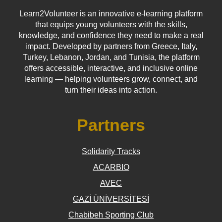
Learn2Volunteer is an innovative e-learning platform
that equips young volunteers with the skills,
knowledge, and confidence they need to make a real
impact. Developed by partners from Greece, Italy,
Turkey, Lebanon, Jordan, and Tunisia, the platform
offers accessible, interactive, and inclusive online
learning — helping volunteers grow, connect, and
turn their ideas into action.
Partners
Solidarity Tracks
ACARBIO
AVEC
GAZİ ÜNİVERSİTESİ
Chabibeh Sporting Club