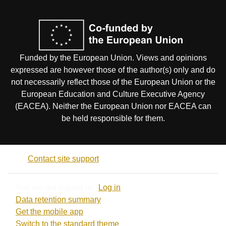
Funded by the European Union. Views and opinions
expressed are however those of the author(s) only and do
not necessarily reflect those of the European Union or the
European Education and Culture Executive Agency
(EACEA). Neither the European Union nor EACEA can
be held responsible for them.
Contact site support
You are not logged in. (
Log in
)
Data retention summary
Get the mobile app
Switch to the standard theme