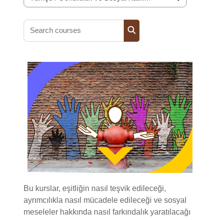
Course categories
Search courses
Search courses
Bu kurslar, eşitliğin nasıl teşvik edileceği,
ayrımcılıkla nasıl mücadele edileceği ve sosyal
meseleler hakkında nasıl farkındalık yaratılacağı