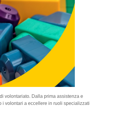
di volontariato. Dalla prima assistenza e
i volontari a eccellere in ruoli specializzati