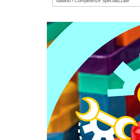
Course categories