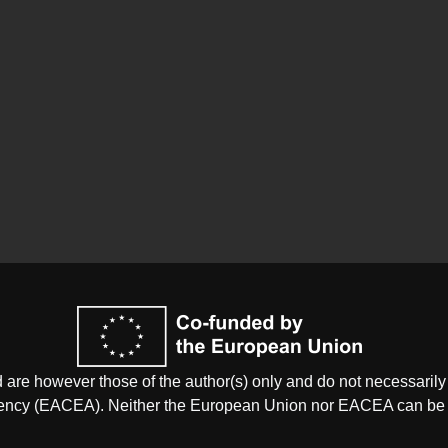
re however those of the author(s) only and do not necessarily 
ency (EACEA). Neither the European Union nor EACEA can be h