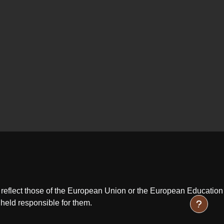
reflect those of the European Union or the European Education
eld responsible for them.