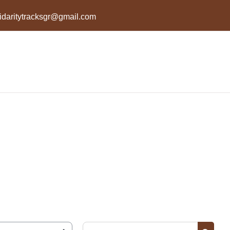
lidaritytracksgr@gmail.com