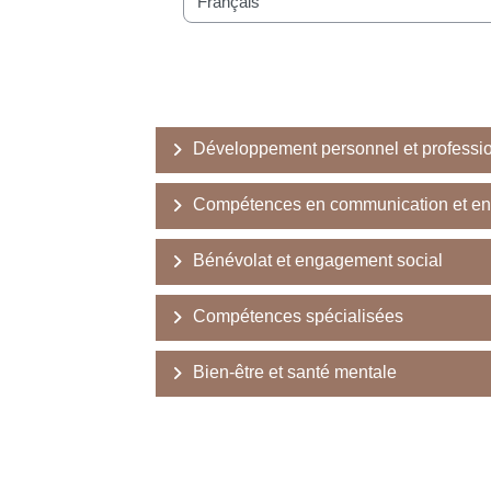
Categorie di corso
Développement personnel et professi
Compétences en communication et en
Bénévolat et engagement social
Compétences spécialisées
Bien-être et santé mentale