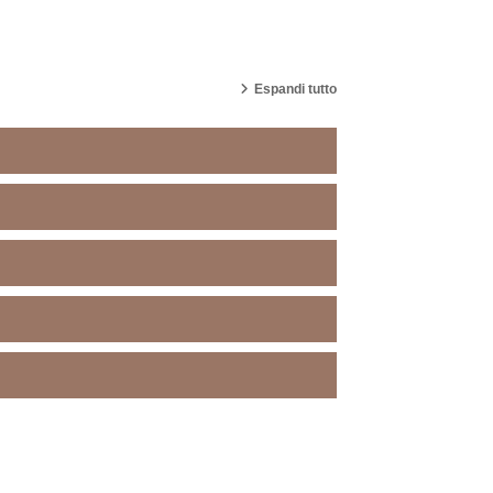
corsi
Espandi tutto