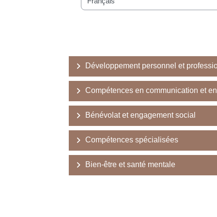
Catégories de cours
Développement personnel et professi
Compétences en communication et en
Bénévolat et engagement social
Compétences spécialisées
Bien-être et santé mentale