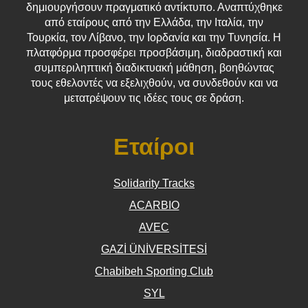
δημιουργήσουν πραγματικό αντίκτυπο. Αναπτύχθηκε
από εταίρους από την Ελλάδα, την Ιταλία, την
Τουρκία, τον Λίβανο, την Ιορδανία και την Τυνησία. Η
πλατφόρμα προσφέρει προσβάσιμη, διαδραστική και
συμπεριληπτική διαδικτυακή μάθηση, βοηθώντας
τους εθελοντές να εξελιχθούν, να συνδεθούν και να
μετατρέψουν τις ιδέες τους σε δράση.
Εταίροι
Solidarity Tracks
ACARBIO
AVEC
GAZİ ÜNİVERSİTESİ
Chabibeh Sporting Club
SYL