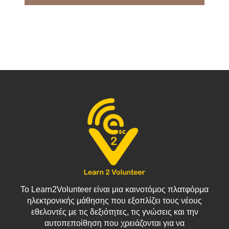
Το Learn2Volunteer είναι μια καινοτόμος πλατφόρμα
ηλεκτρονικής μάθησης που εξοπλίζει τους νέους
εθελοντές με τις δεξιότητες, τις γνώσεις και την
αυτοπεποίθηση που χρειάζονται για να