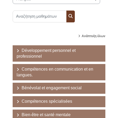
Κατηγορίες μαθημάτων
Αναζήτηση μαθημάτων
Αναζήτηση μαθημάτων
Ανάπτυξη όλων
Développement personnel et
professionnel
Compétences en communication et en
langues.
Bénévolat et engagement social
Compétences spécialisées
Bien-être et santé mentale