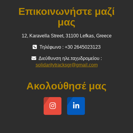
Επικοινωνήστε μαζί
μας
12, Karavella Street, 31100 Lefkas, Greece
Τηλέφωνο : +30 2645023123
Διεύθυνση ηλε.ταχυδρομείου :
solidaritytracksgr@gmail.com
Ακολούθησέ μας