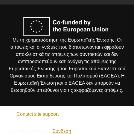
Με τη χρηματοδότηση της Ευρωπαϊκής Ένωσης. Οι
απόψεις και οι γνώμες που διατυπώνονται εκφράζουν
αποκλειστικά τις απόψεις των συντακτών και δεν
αντιπροσωπεύουν κατ' ανάγκη τις απόψεις της
Ευρωπαϊκής Ένωσης ή του Ευρωπαϊκού Εκτελεστικού
Οργανισμού Εκπαίδευσης και Πολιτισμού (EACEA). Η
Ευρωπαϊκή Ένωση και ο EACEA δεν μπορούν να
θεωρηθούν υπεύθυνοι για τις εκφραζόμενες απόψεις.
Contact site support
Δεν έχετε συνδεθεί. (
Σύνδεση
)