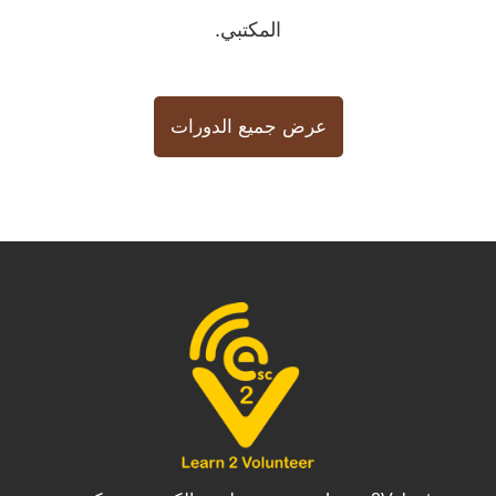
المكتبي.
عرض جميع الدورات