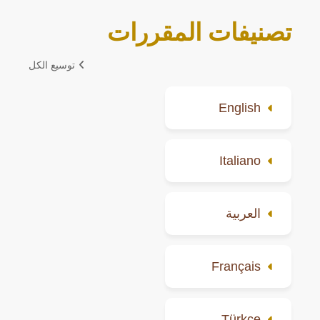
تصنيفات المقررات
توسيع الكل
English
Italiano
العربية
Français
Türkçe