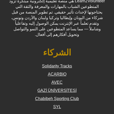
Learn2Volunteer هي منصة تعليمية إلكترونية مبتكرة تزود
المتطوعين الشباب بالمهارات والمعرفة والثقة التي
يحتاجونها لإحداث تأثير حقيقي. تم تطوير المنصة من قبل
شركاء من اليونان وإيطاليا وتركيا ولبنان والأردن وتونس،
وتقدم تعلماً عبر الإنترنت يمكن الوصول إليه وتفاعلياً
وشاملاً — مما يساعد المتطوعين على النمو والتواصل
وتحويل أفكارهم إلى أفعال.
الشركاء
Solidarity Tracks
ACARBIO
AVEC
GAZİ ÜNİVERSİTESİ
Chabibeh Sporting Club
SYL