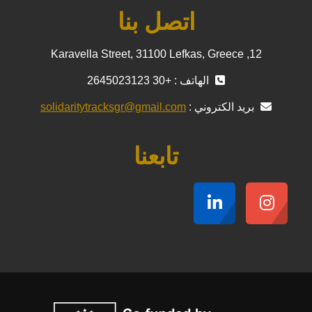
اتصل بنا
12, Karavella Street, 31100 Lefkas, Greece
الهاتف : +30 2645023123
بريد الكتروني :
solidaritytracksgr@gmail.com
تابعنا