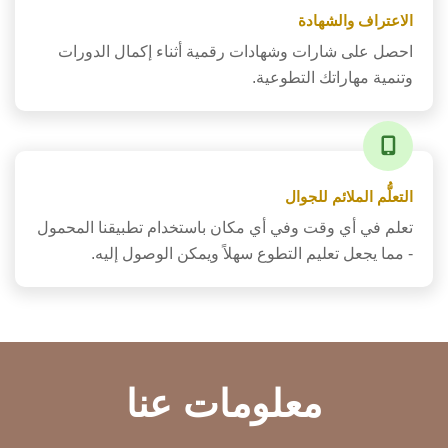
الاعتراف والشهادة
احصل على شارات وشهادات رقمية أثناء إكمال الدورات
وتنمية مهاراتك التطوعية.
التعلُّم الملائم للجوال
تعلم في أي وقت وفي أي مكان باستخدام تطبيقنا المحمول
- مما يجعل تعليم التطوع سهلاً ويمكن الوصول إليه.
معلومات عنا