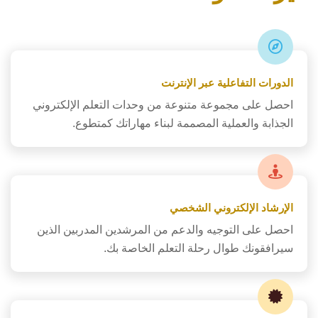
الدورات التفاعلية عبر الإنترنت
احصل على مجموعة متنوعة من وحدات التعلم الإلكتروني
الجذابة والعملية المصممة لبناء مهاراتك كمتطوع.
الإرشاد الإلكتروني الشخصي
احصل على التوجيه والدعم من المرشدين المدربين الذين
سيرافقونك طوال رحلة التعلم الخاصة بك.